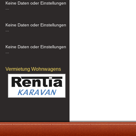
Keine Daten oder Einstellungen
...
Keine Daten oder Einstellungen
...
Keine Daten oder Einstellungen
...
Vermietung Wohnwagens